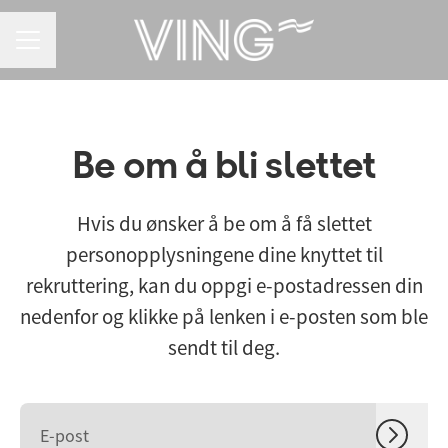
KARRIEREMENY
Be om å bli slettet
Hvis du ønsker å be om å få slettet
personopplysningene dine knyttet til
rekruttering, kan du oppgi e-postadressen din
nedenfor og klikke på lenken i e-posten som ble
sendt til deg.