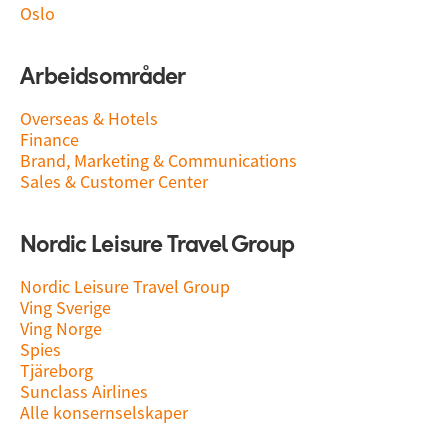
Oslo
Arbeidsområder
Overseas & Hotels
Finance
Brand, Marketing & Communications
Sales & Customer Center
Nordic Leisure Travel Group
Nordic Leisure Travel Group
Ving Sverige
Ving Norge
Spies
Tjäreborg
Sunclass Airlines
Alle konsernselskaper