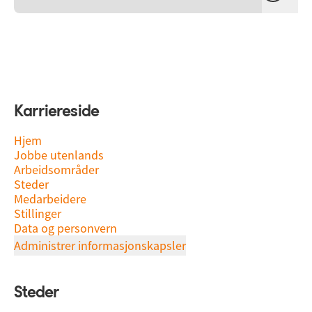
Karriereside
Hjem
Jobbe utenlands
Arbeidsområder
Steder
Medarbeidere
Stillinger
Data og personvern
Administrer informasjonskapsler
Steder